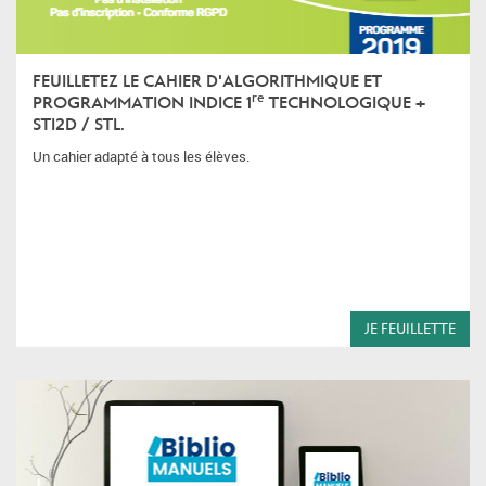
FEUILLETEZ LE CAHIER D'ALGORITHMIQUE ET
re
PROGRAMMATION INDICE 1
TECHNOLOGIQUE +
STI2D / STL.
Un cahier adapté à tous les élèves.
JE FEUILLETTE