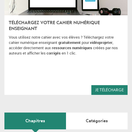
TÉLÉCHARGEZ VOTRE CAHIER NUMÉRIQUE
ENSEIGNANT
Vous utilisez notre cahier avec vos élèves ? Téléchargez votre
cahier numérique enseignant
gratuitement
pour
vidéoprojeter
,
accéder directement aux
ressources numériques
créées par nos
auteurs et afficher les
corrigés
en 1 clic.
JE TÉLÉCHARGE
Chapitres
Catégories