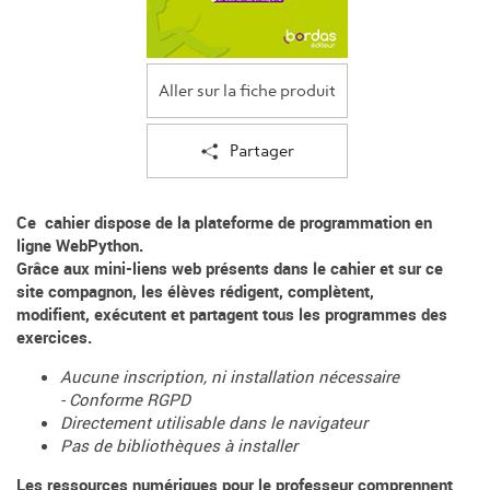
Aller sur la fiche produit
Partager
Ce cahier dispose de la plateforme de programmation en
ligne WebPython.
Grâce aux mini-liens web présents dans le cahier et sur ce
site compagnon, les élèves rédigent, complètent,
modifient, exécutent et partagent tous les programmes des
exercices.
Aucune inscription, ni installation nécessaire
-
Conforme RGPD
Directement utilisable dans le navigateur
Pas de bibliothèques à installer
Les ressources numériques pour le professeur comprennent