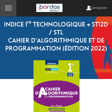
Connexion
re
INDICE 1
TECHNOLOGIQUE + STI2D
/ STL
CAHIER D'ALGORITHMIQUE ET DE
PROGRAMMATION (ÉDITION 2022)