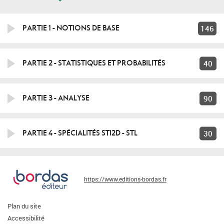
146
PARTIE 1 - NOTIONS DE BASE
40
PARTIE 2 - STATISTIQUES ET PROBABILITÉS
90
PARTIE 3 - ANALYSE
30
PARTIE 4 - SPÉCIALITÉS STI2D - STL
https://www.editions-bordas.fr
Plan du site
Accessibilité